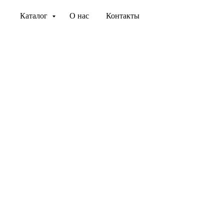
Каталог
О нас
Контакты