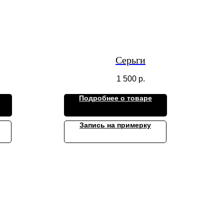
Серьги
1 500
р.
Подробнее о товаре
Запись на примерку