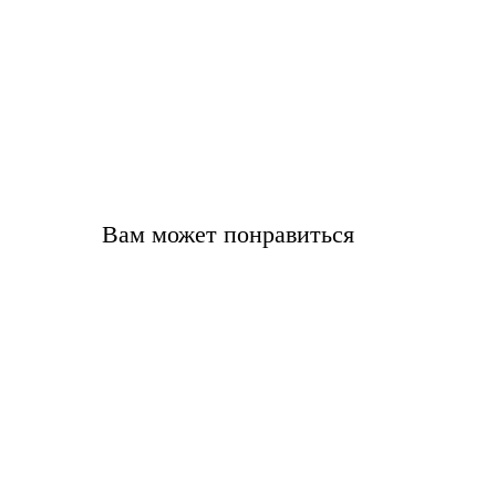
Вам может понравиться