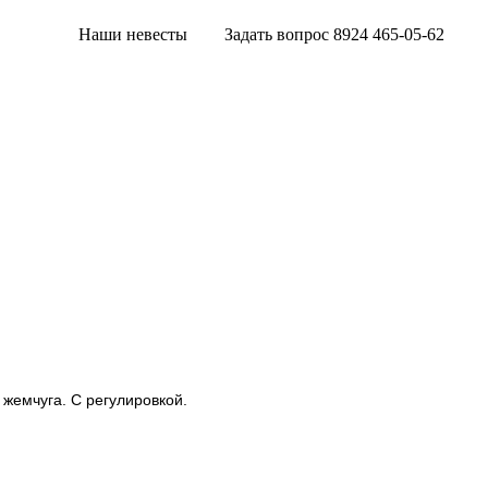
Наши невесты
Задать вопрос 8924 465-05-62
 жемчуга. С регулировкой.