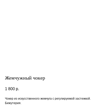
Жемчужный чокер
1 800
р.
Чокер из искусственного жемчуга с регулируемой застежкой.
Бижутерия.