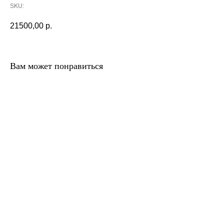
SKU:
21500,00
р.
Вам может понравиться