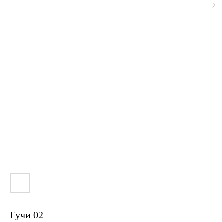
Гучи 02