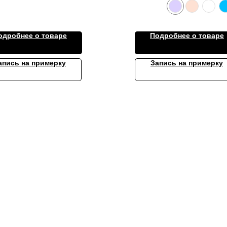
одробнее о товаре
Подробнее о товаре
апись на примерку
Запись на примерку