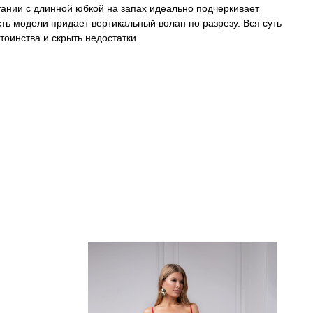
ании с длинной юбкой на запах идеально подчеркивает
ть модели придает вертикальный волан по разрезу. Вся суть
стоинства и скрыть недостатки.