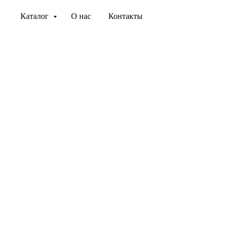
Каталог
О нас
Контакты