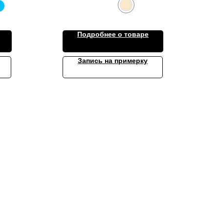
Подробнее о товаре
Запись на примерку