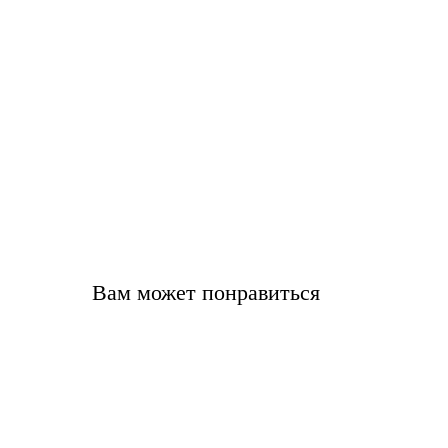
Вам может понравиться