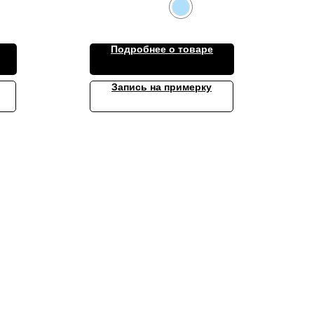
Подробнее о товаре
Запись на примерку