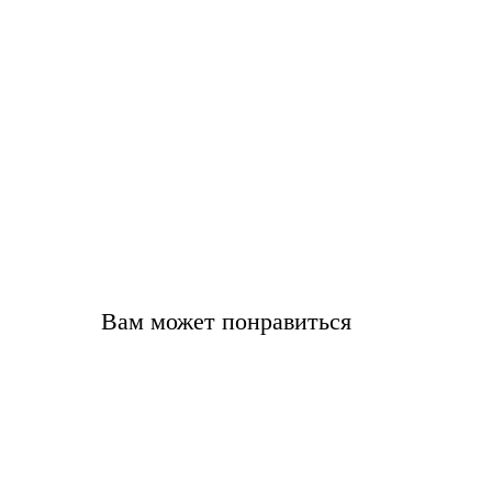
Вам может понравиться