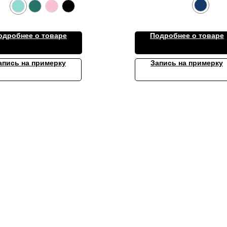
одробнее о товаре
Подробнее о товаре
апись на примерку
Запись на примерку