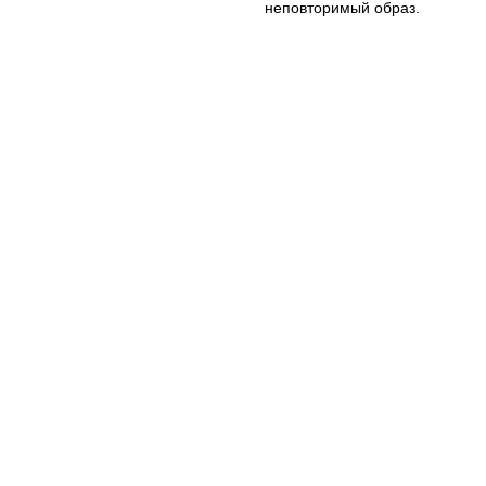
неповторимый образ.