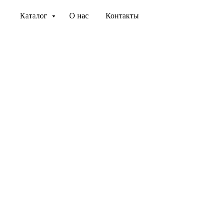
Каталог
О нас
Контакты