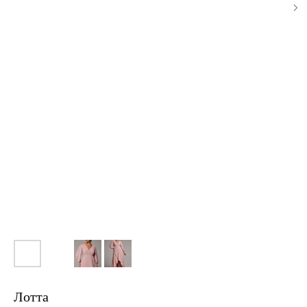
Лотта