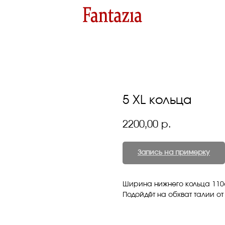
5 XL кольца
2200,00
р.
Запись на примерку
Ширина нижнего кольца 11
Подойдёт на обхват талии от