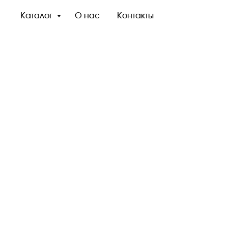
Каталог
О нас
Контакты