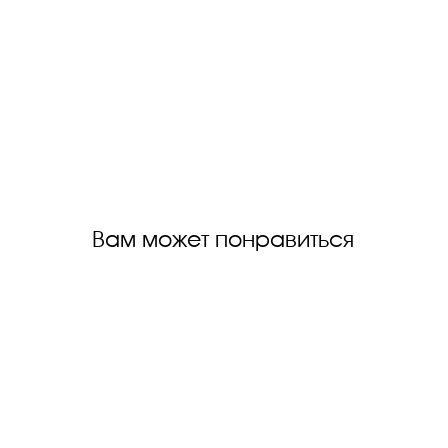
Вам может понравиться