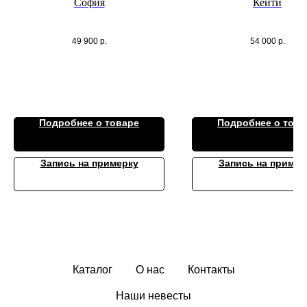
София
Кейти
49 900
р.
54 000
р.
Подробнее о товаре
Подробнее о това
Запись на примерку
Запись на пример
Каталог
О нас
Контакты
Наши невесты