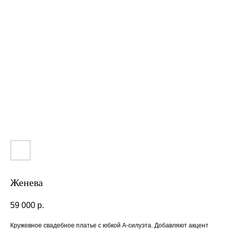
Женева
59 000
р.
Кружевное свадебное платье с юбкой А-силуэта. Добавляют акцент