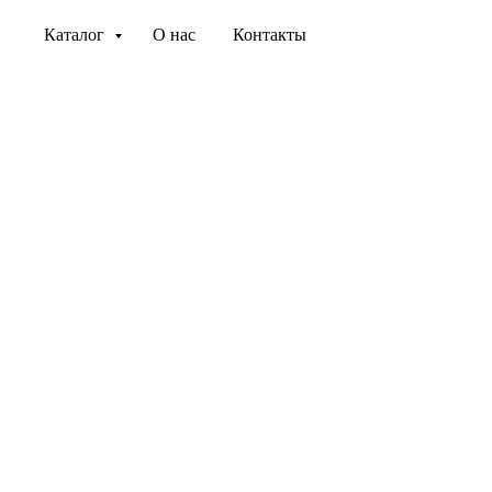
Каталог
О нас
Контакты