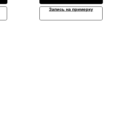
Запись на примерку