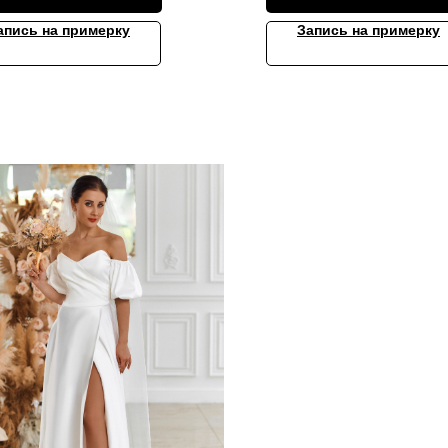
апись на примерку
Запись на примерку