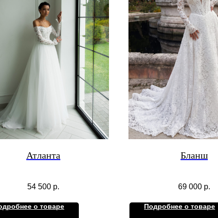
Атланта
Бланш
54 500
р.
69 000
р.
одробнее о товаре
Подробнее о товаре