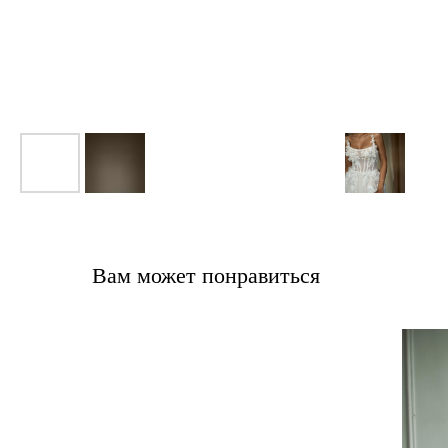
Вам может понравиться