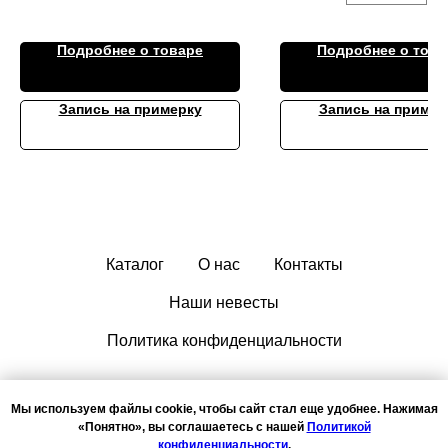
Подробнее о товаре
Подробнее о това
Запись на примерку
Запись на пример
Каталог
О нас
Контакты
Наши невесты
Политика конфиденциальности
Мы используем файлы cookie, чтобы сайт стал еще удобнее. Нажимая
«Понятно», вы соглашаетесь с нашей
Политикой
конфиденциальности
.