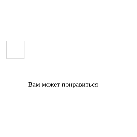
Вам может понравиться