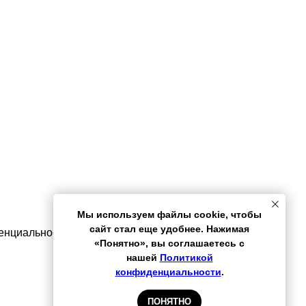
Мы используем файлы cookie, чтобы
сайт стал еще удобнее. Нажимая
енциальности
«Понятно», вы соглашаетесь с
нашей
Политикой
конфиденциальности
.
ПОНЯТНО