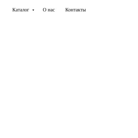
Каталог
О нас
Контакты