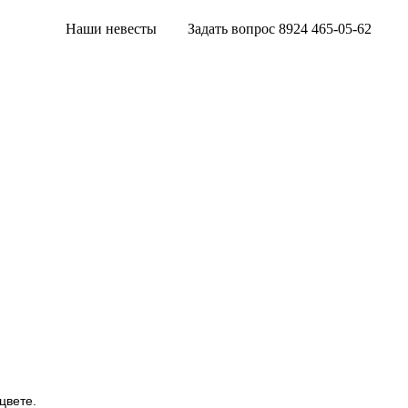
Наши невесты
Задать вопрос 8924 465-05-62
цвете.