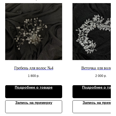
Гребень для волос №4
Веточка для волос
1 800
р.
2 000
р.
Подробнее о товаре
Подробнее о това
Запись на примерку
Запись на пример