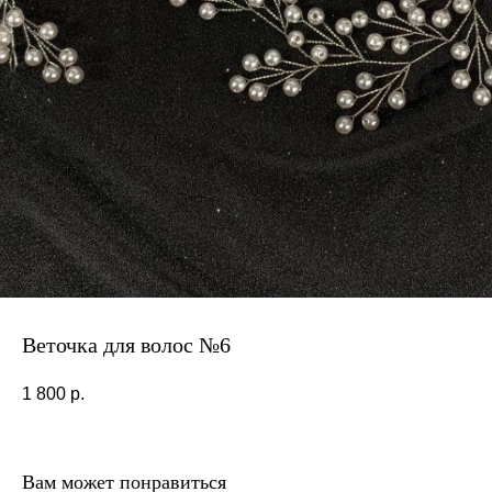
Веточка для волос №6
1 800
р.
Вам может понравиться