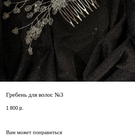
Гребень для волос №3
1 800
р.
Вам может понравиться