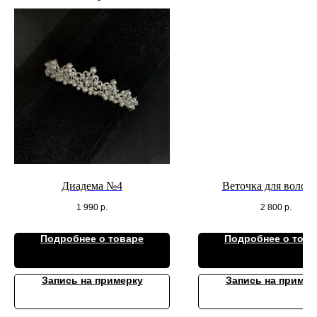
Диадема №4
Веточка для волос
1 990
р.
2 800
р.
Подробнее о товаре
Подробнее о това
Запись на примерку
Запись на пример