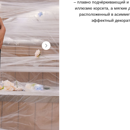
– плавно подчёркивающий и
иллюзию корсета, а мягкие 
расположенный в асимметр
эффектный декорат