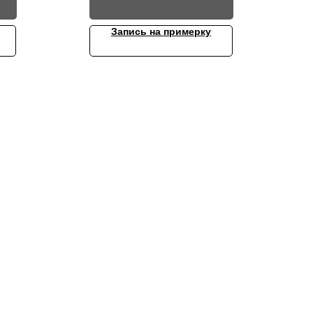
Запись на примерку