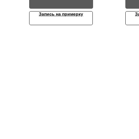
Запись на примерку
З