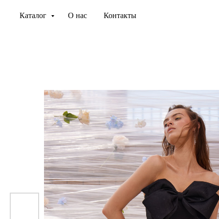
Каталог
О нас
Контакты