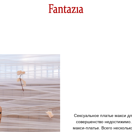
Сексуальное платье макси дл
совершенство недостижимо. Н
макси-платье. Всего нескольк