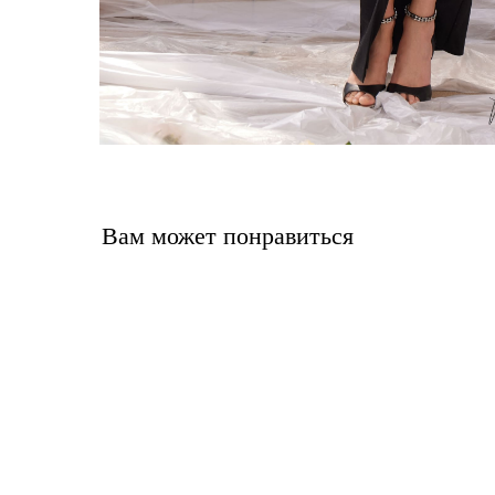
Вам может понравиться