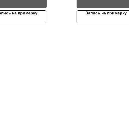
апись на примерку
Запись на примерку