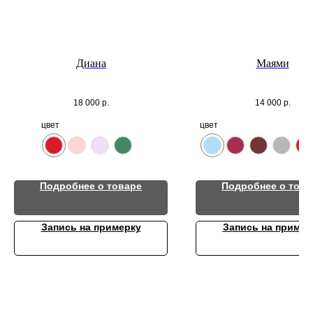
Диана
Маями
18 000
р.
14 000
р.
цвет
цвет
Подробнее о товаре
Подробнее о това
Запись на примерку
Запись на пример