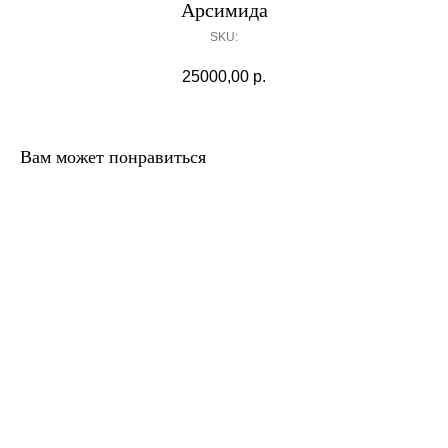
Арсимида
SKU:
25000,00
р.
Вам может понравиться